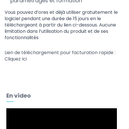
paramétrages et formation
Vous pouvez d’ores et déjà utiliser gratuitement le
logiciel pendant une durée de 15 jours en le
téléchargeant à partir du lien ci-dessous. Aucune
limitation dans l’utilisation du produit et de ses
fonctionnalités
Lien de téléchargement pour facturation rapide :
Cliquez Ici
En video