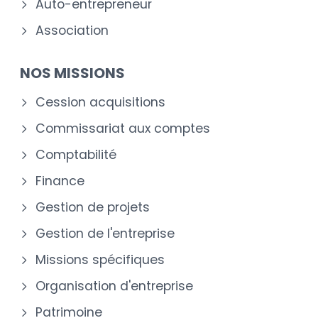
Auto-entrepreneur
Association
NOS MISSIONS
Cession acquisitions
Commissariat aux comptes
Comptabilité
Finance
Gestion de projets
Gestion de l'entreprise
Missions spécifiques
Organisation d'entreprise
Patrimoine