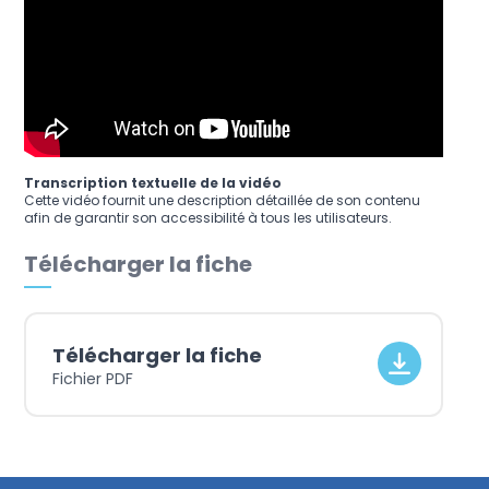
Transcription textuelle de la vidéo
Cette vidéo fournit une description détaillée de son contenu
afin de garantir son accessibilité à tous les utilisateurs.
Télécharger la fiche
Télécharger la fiche
Fichier PDF