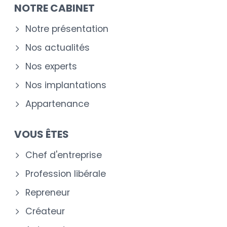
NOTRE CABINET
Notre présentation
Nos actualités
Nos experts
Nos implantations
Appartenance
VOUS ÊTES
Chef d'entreprise
Profession libérale
Repreneur
Créateur