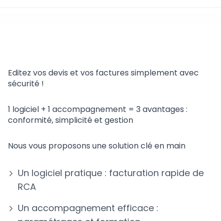
Facturation rapide
Editez vos devis et vos factures simplement avec
sécurité !
1 logiciel + 1 accompagnement = 3 avantages :
conformité, simplicité et gestion
Nous vous proposons une solution clé en main
Un logiciel pratique : facturation rapide de
RCA
Un accompagnement efficace :