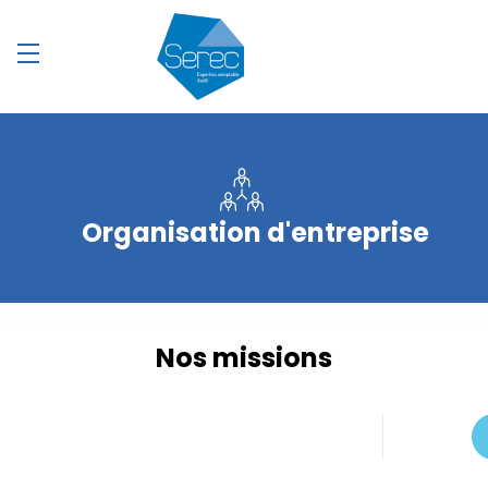
Organisation d'entreprise
Nos missions