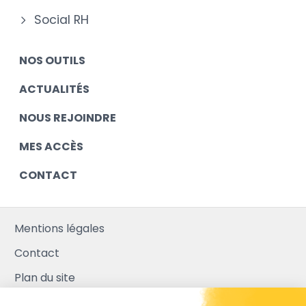
Social RH
NOS OUTILS
ACTUALITÉS
NOUS REJOINDRE
MES ACCÈS
CONTACT
Mentions légales
Contact
Plan du site
Mediapilote