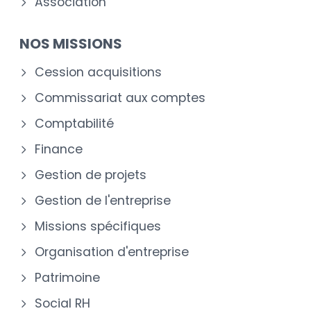
Association
NOS MISSIONS
Cession acquisitions
Commissariat aux comptes
Comptabilité
Finance
Gestion de projets
Gestion de l'entreprise
Missions spécifiques
Organisation d'entreprise
Patrimoine
Social RH