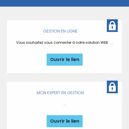
GESTION EN LIGNE
Vous souhaitez vous connecter à notre solution WEB : ...
Ouvrir le lien
MON EXPERT EN GESTION
...
Ouvrir le lien