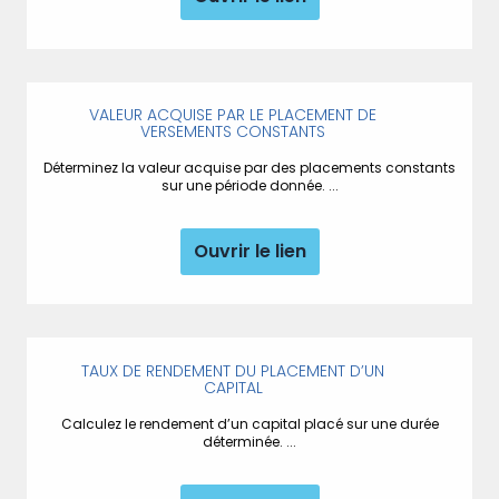
VALEUR ACQUISE PAR LE PLACEMENT DE
VERSEMENTS CONSTANTS
Déterminez la valeur acquise par des placements constants
sur une période donnée. ...
Ouvrir le lien
TAUX DE RENDEMENT DU PLACEMENT D’UN
CAPITAL
Calculez le rendement d’un capital placé sur une durée
déterminée. ...