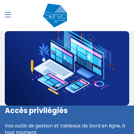
Accès privilégiés
Vos outils de gestion et tableaux de bord en ligne, à
tout moment.