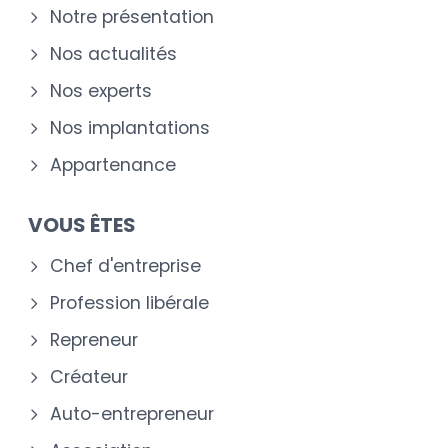
Notre présentation
Nos actualités
Nos experts
Nos implantations
Appartenance
VOUS ÊTES
Chef d'entreprise
Profession libérale
Repreneur
Créateur
Auto-entrepreneur