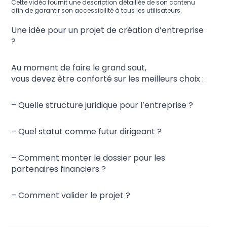
Cette vidéo fournit une description détaillée de son contenu
afin de garantir son accessibilité à tous les utilisateurs.
Une idée pour un projet de création d’entreprise
?
Au moment de faire le grand saut,
vous devez être conforté sur les meilleurs choix :
– Quelle structure juridique pour l’entreprise ?
– Quel statut comme futur dirigeant ?
– Comment monter le dossier pour les
partenaires financiers ?
– Comment valider le projet ?