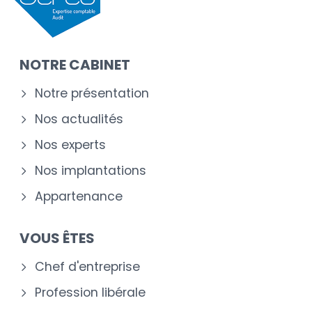
NOTRE CABINET
Notre présentation
Nos actualités
Nos experts
Nos implantations
Appartenance
VOUS ÊTES
Chef d'entreprise
Profession libérale