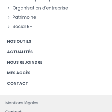
Organisation d'entreprise
Patrimoine
Social RH
NOS OUTILS
ACTUALITÉS
NOUS REJOINDRE
MES ACCÈS
CONTACT
Mentions légales
Contact