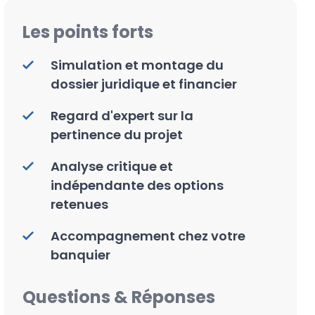
Les points forts
Simulation et montage du
dossier juridique et financier
Regard d'expert sur la
pertinence du projet
Analyse critique et
indépendante des options
retenues
Accompagnement chez votre
banquier
Questions & Réponses