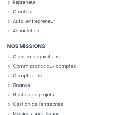
Repreneur
Créateur
Auto-entrepreneur
Association
NOS MISSIONS
Cession acquisitions
Commissariat aux comptes
Comptabilité
Finance
Gestion de projets
Gestion de l'entreprise
Missions spécifiques