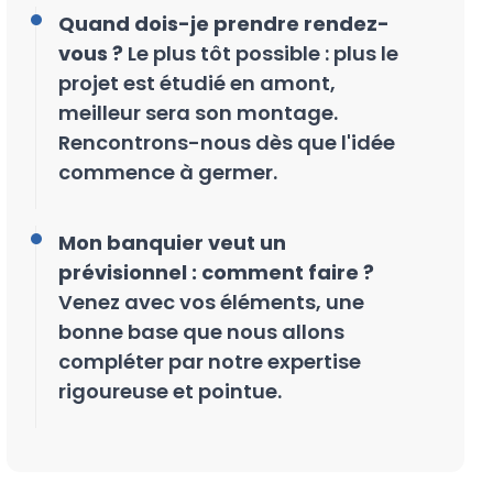
Quand dois-je prendre rendez-
vous ?
Le plus tôt possible : plus le
projet est étudié en amont,
meilleur sera son montage.
Rencontrons-nous dès que l'idée
commence à germer.
Mon banquier veut un
prévisionnel : comment faire ?
Venez avec vos éléments, une
bonne base que nous allons
compléter par notre expertise
rigoureuse et pointue.