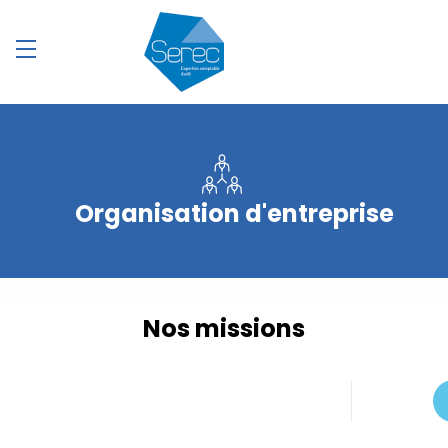
Organisation d'entreprise
Nos missions