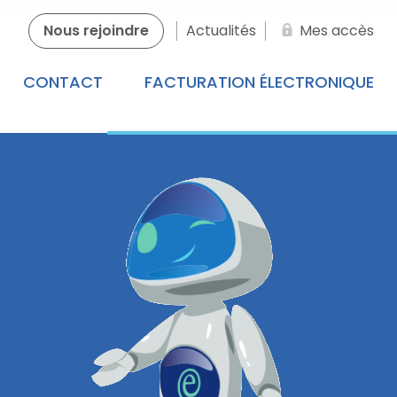
Nous rejoindre
Actualités
Mes accès
CONTACT
FACTURATION ÉLECTRONIQUE