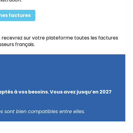
mes factures
s recevrez sur votre plateforme toutes les factures
sseurs français.
daptés à vos besoins. Vous avez jusqu’en 2027
s sont bien compatibles entre elles.