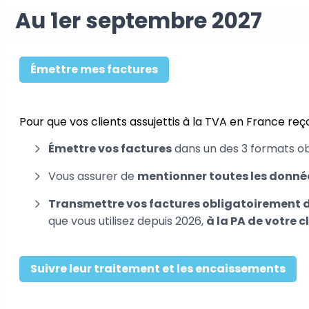
Au 1er septembre 2027
Émettre mes factures
Pour que vos clients assujettis à la TVA en France reç
Émettre vos factures
dans un des 3 formats obl
Vous assurer de
mentionner toutes les donné
Transmettre vos factures obligatoirement d
que vous utilisez depuis 2026,
à la PA de votre c
Suivre leur traitement et les encaissements