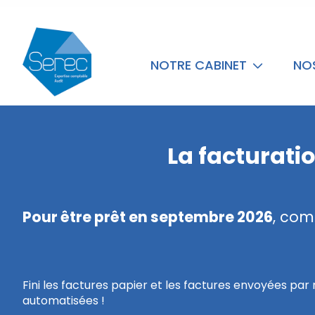
NOTRE CABINET
NO
La facturati
Pour être prêt en septembre 2026
, com
Fini les factures papier et les factures envoyées par
automatisées !