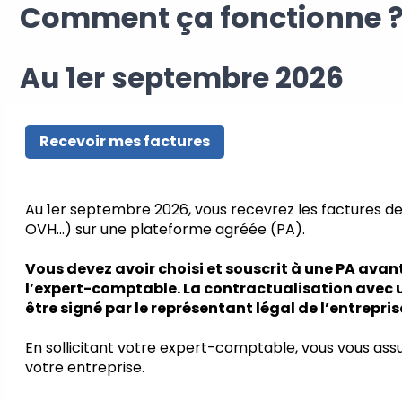
Comment ça fonctionne 
Au 1er septembre 2026
Recevoir mes factures
Au 1er septembre 2026, vous recevrez les factures de
OVH…) sur une plateforme agréée (PA).
Vous devez avoir choisi et souscrit à une PA avant
l’expert-comptable. La contractualisation avec 
être signé par le représentant légal de l’entrepris
En sollicitant votre expert-comptable, vous vous ass
votre entreprise.