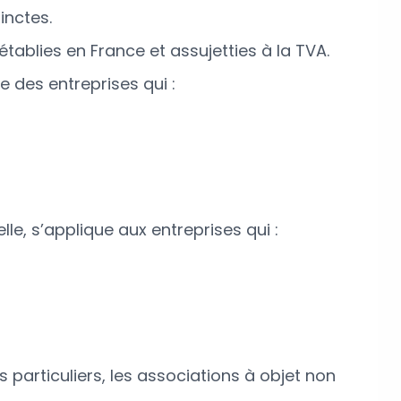
inctes.
tablies en France et assujetties à la TVA.
 des entreprises qui :
elle, s’applique aux entreprises qui :
 particuliers, les associations à objet non