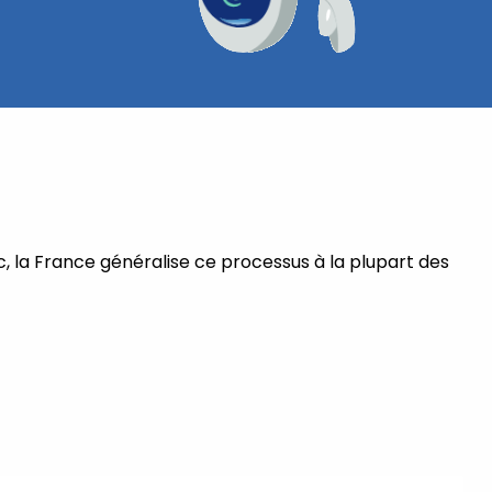
ic, la France généralise ce processus à la plupart des