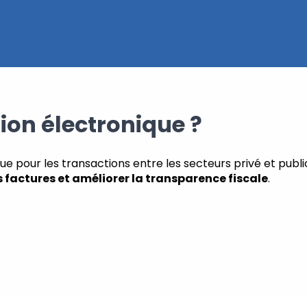
ion électronique ?
que pour les transactions entre les secteurs privé et publ
s factures et améliorer la transparence fiscale
.