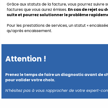
Grâce aux statuts de la facture, vous pourrez suivre s
factures que vous aurez émises.
En cas de rejet ou d
suite et pourrez solutionner le problème rapidem
Pour les prestations de services, un statut « encaiss
qu’après encaissement.
Attention !
Prenez le temps de faire un diagnostic avant de ch
pour valider votre choix.
N’hésitez pas à vous rapprocher de votre expert-comp