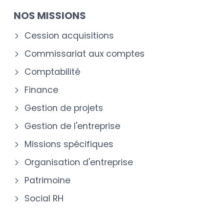
NOS MISSIONS
Cession acquisitions
Commissariat aux comptes
Comptabilité
Finance
Gestion de projets
Gestion de l'entreprise
Missions spécifiques
Organisation d'entreprise
Patrimoine
Social RH