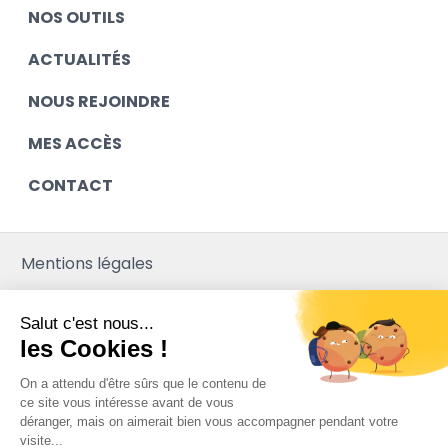
NOS OUTILS
ACTUALITÉS
NOUS REJOINDRE
MES ACCÈS
CONTACT
Mentions légales
Contact
Salut c'est nous...
Plan du site
les Cookies !
Mediapilote
On a attendu d'être sûrs que le contenu de
ce site vous intéresse avant de vous
déranger, mais on aimerait bien vous accompagner pendant votre
visite...