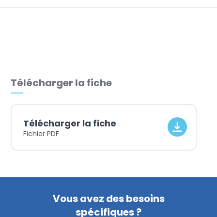
Caisse
Télécharger la fiche
Télécharger la fiche
Fichier PDF
Vous avez des besoins
spécifiques ?