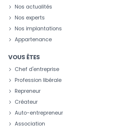
Nos actualités
Nos experts
Nos implantations
Appartenance
VOUS ÊTES
Chef d'entreprise
Profession libérale
Repreneur
Créateur
Auto-entrepreneur
Association