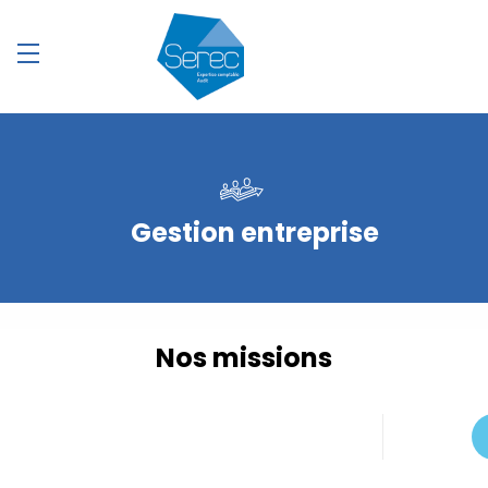
Gestion entreprise
Nos missions