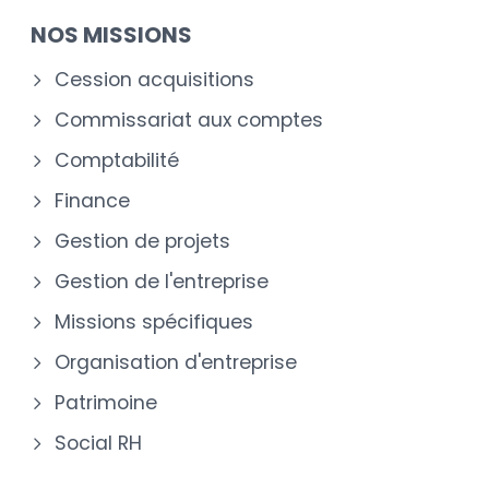
NOS MISSIONS
Cession acquisitions
Commissariat aux comptes
Comptabilité
Finance
Gestion de projets
Gestion de l'entreprise
Missions spécifiques
Organisation d'entreprise
Patrimoine
Social RH