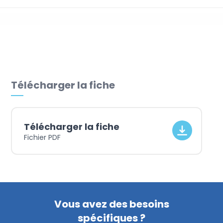
Achats
Télécharger la fiche
Télécharger la fiche
Fichier PDF
Vous avez des besoins
spécifiques ?