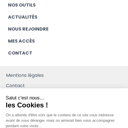
NOS OUTILS
ACTUALITÉS
NOUS REJOINDRE
MES ACCÈS
CONTACT
Mentions légales
Contact
Salut c'est nous...
Plan du site
les Cookies !
Mediapilote
On a attendu d'être sûrs que le contenu de
ce site vous intéresse avant de vous
déranger, mais on aimerait bien vous accompagner pendant votre
visite...