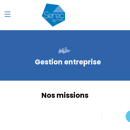
Gestion entreprise
Nos missions