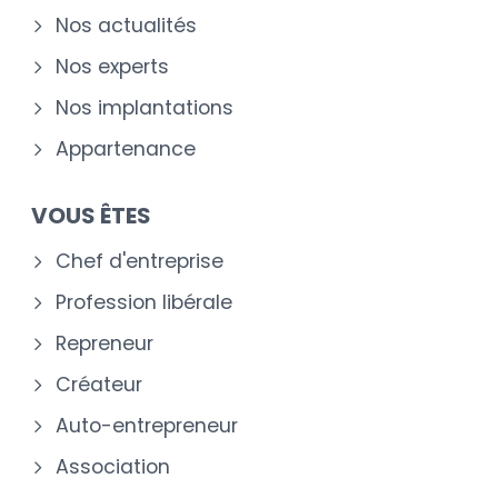
Nos actualités
Nos experts
Nos implantations
Appartenance
VOUS ÊTES
Chef d'entreprise
Profession libérale
Repreneur
Créateur
Auto-entrepreneur
Association