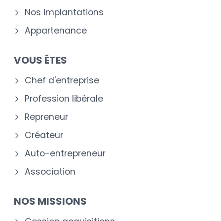
Nos implantations
Appartenance
VOUS ÊTES
Chef d'entreprise
Profession libérale
Repreneur
Créateur
Auto-entrepreneur
Association
NOS MISSIONS