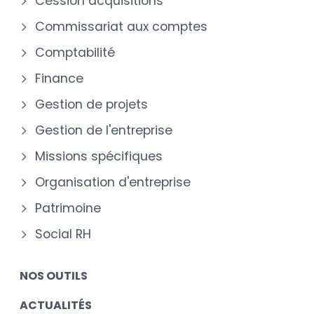
Cession acquisitions
Commissariat aux comptes
Comptabilité
Finance
Gestion de projets
Gestion de l'entreprise
Missions spécifiques
Organisation d'entreprise
Patrimoine
Social RH
NOS OUTILS
ACTUALITÉS