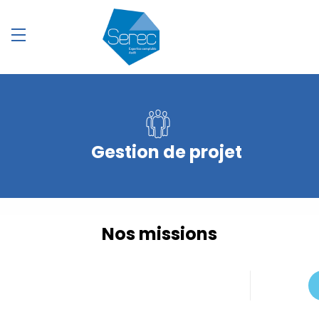
Gestion de projet
Nos missions