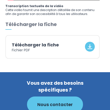
Transcription textuelle de la vidéo
Cette vidéo fournit une description détaillée de son contenu
afin de garantir son accessibilité à tous les utilisateurs.
Télécharger la fiche
Télécharger la fiche
Fichier PDF
Vous avez des besoins
spécifiques ?
Nous contacter