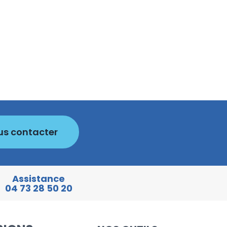
us contacter
Assistance
04 73 28 50 20