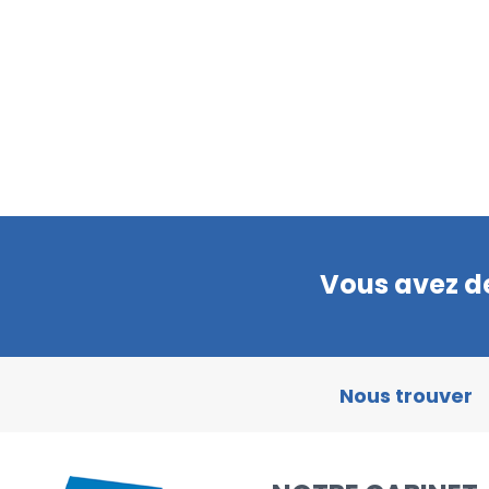
Vous avez de
Nous trouver