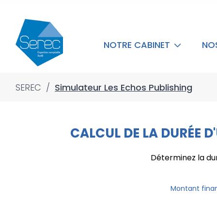
NOTRE CABINET
NO
SEREC
/
Simulateur Les Echos Publishing
CALCUL DE LA DURÉE D
Déterminez la du
Montant fin