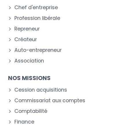
Chef d'entreprise
Profession libérale
Repreneur
Créateur
Auto-entrepreneur
Association
NOS MISSIONS
Cession acquisitions
Commissariat aux comptes
Comptabilité
Finance