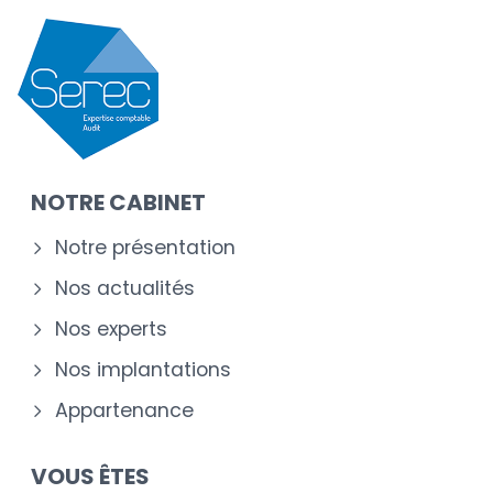
NOTRE CABINET
Notre présentation
Nos actualités
Nos experts
Nos implantations
Appartenance
VOUS ÊTES