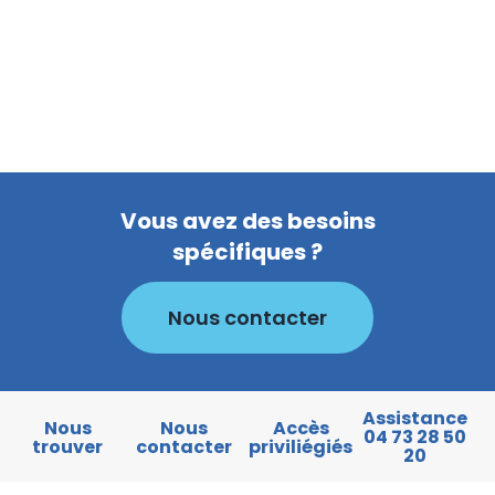
Vous avez des besoins
spécifiques ?
Nous contacter
Assistance
Nous
Nous
Accès
04 73 28 50
trouver
contacter
priviliégiés
20