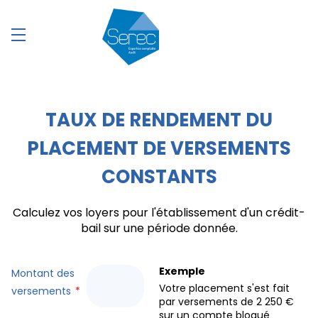
TAUX DE RENDEMENT DU
PLACEMENT DE VERSEMENTS
CONSTANTS
Calculez vos loyers pour l'établissement d'un crédit-
bail sur une période donnée.
Exemple
Montant des
Votre placement s'est fait
versements
*
par versements de 2 250 €
sur un compte bloqué