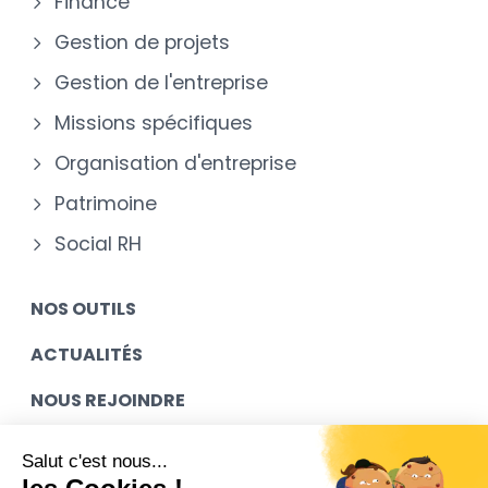
Finance
Gestion de projets
Gestion de l'entreprise
Missions spécifiques
Organisation d'entreprise
Patrimoine
Social RH
NOS OUTILS
ACTUALITÉS
NOUS REJOINDRE
MES ACCÈS
Salut c'est nous...