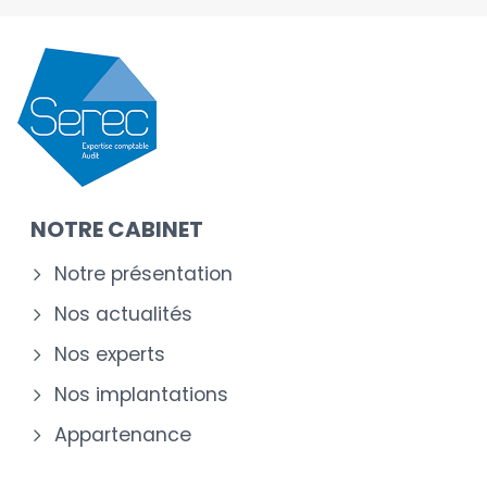
NOTRE CABINET
Notre présentation
Nos actualités
Nos experts
Nos implantations
Appartenance