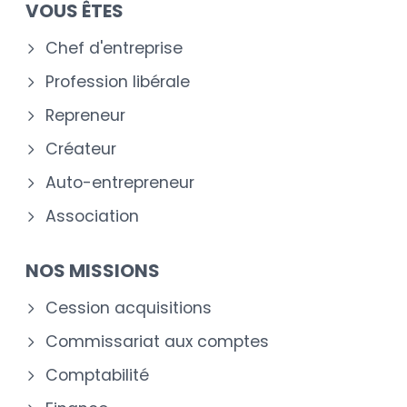
VOUS ÊTES
Chef d'entreprise
Profession libérale
Repreneur
Créateur
Auto-entrepreneur
Association
NOS MISSIONS
Cession acquisitions
Commissariat aux comptes
Comptabilité