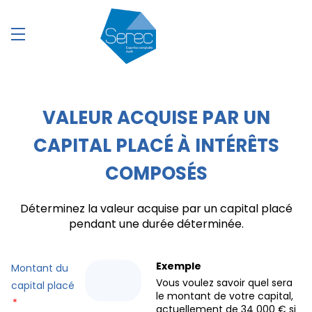
VALEUR ACQUISE PAR UN
CAPITAL PLACÉ À INTÉRÊTS
COMPOSÉS
Déterminez la valeur acquise par un capital placé
pendant une durée déterminée.
Exemple
Montant du
Vous voulez savoir quel sera
capital placé
le montant de votre capital,
*
actuellement de 34 000 € si