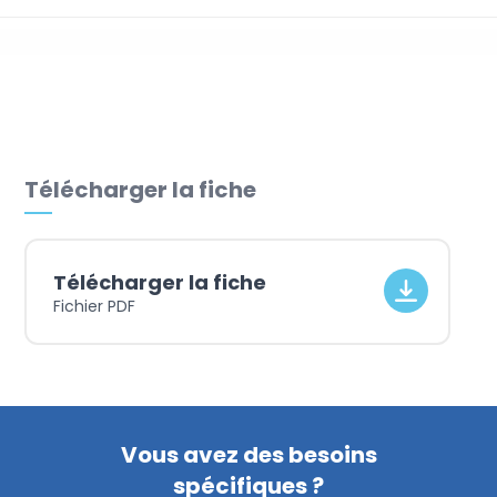
Céder son entreprise
Télécharger la fiche
Télécharger la fiche
Fichier PDF
Vous avez des besoins
spécifiques ?