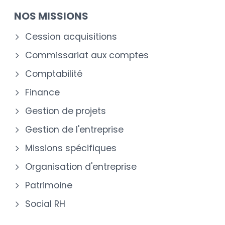
NOS MISSIONS
Cession acquisitions
Commissariat aux comptes
Comptabilité
Finance
Gestion de projets
Gestion de l'entreprise
Missions spécifiques
Organisation d'entreprise
Patrimoine
Social RH