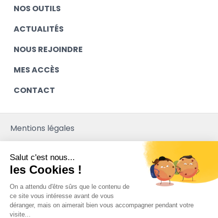
NOS OUTILS
ACTUALITÉS
NOUS REJOINDRE
MES ACCÈS
CONTACT
Mentions légales
Contact
Salut c'est nous...
Plan du site
les Cookies !
Mediapilote
On a attendu d'être sûrs que le contenu de
ce site vous intéresse avant de vous
déranger, mais on aimerait bien vous accompagner pendant votre
visite...