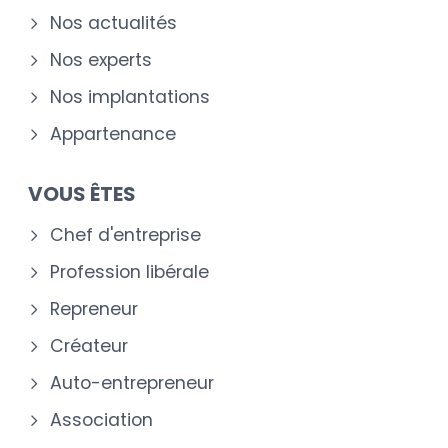
Nos actualités
Nos experts
Nos implantations
Appartenance
VOUS ÊTES
Chef d'entreprise
Profession libérale
Repreneur
Créateur
Auto-entrepreneur
Association