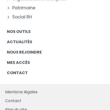
Patrimoine
Social RH
NOS OUTILS
ACTUALITÉS
NOUS REJOINDRE
MES ACCÈS
CONTACT
Mentions légales
Contact
Plan du site