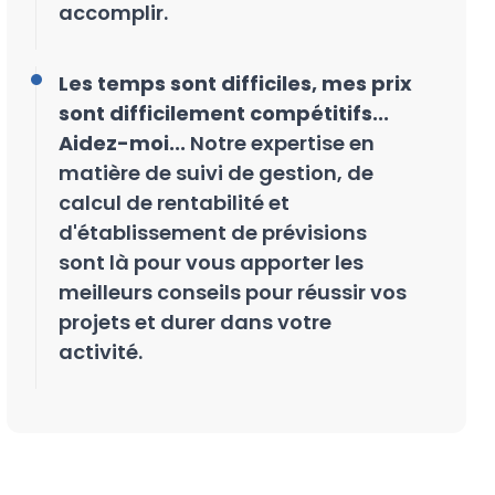
accomplir.
Les temps sont difficiles, mes prix
sont difficilement compétitifs...
Aidez-moi...
Notre expertise en
matière de suivi de gestion, de
calcul de rentabilité et
d'établissement de prévisions
sont là pour vous apporter les
meilleurs conseils pour réussir vos
projets et durer dans votre
activité.