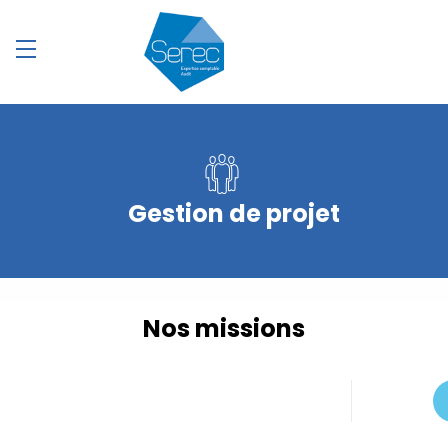
Gestion de projet
Nos missions