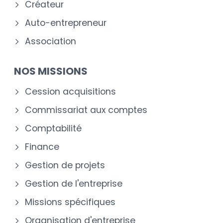
Créateur
Auto-entrepreneur
Association
NOS MISSIONS
Cession acquisitions
Commissariat aux comptes
Comptabilité
Finance
Gestion de projets
Gestion de l'entreprise
Missions spécifiques
Organisation d'entreprise