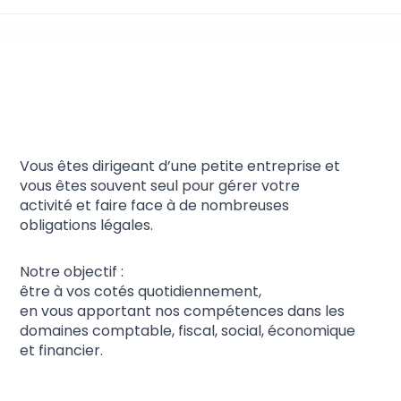
Assistance aux petites
entreprises
Vous êtes dirigeant d’une petite entreprise et
vous êtes souvent seul pour gérer votre
activité et faire face à de nombreuses
obligations légales.
Notre objectif :
être à vos cotés quotidiennement,
en vous apportant nos compétences dans les
domaines comptable, fiscal, social, économique
et financier.