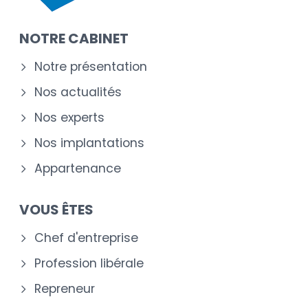
NOTRE CABINET
Notre présentation
Nos actualités
Nos experts
Nos implantations
Appartenance
VOUS ÊTES
Chef d'entreprise
Profession libérale
Repreneur