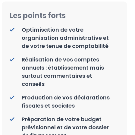
Les points forts
Optimisation de votre
organisation administrative et
de votre tenue de comptabilité
Réalisation de vos comptes
annuels : établissement mais
surtout commentaires et
conseils
Production de vos déclarations
fiscales et sociales
Préparation de votre budget
prévisionnel et de votre dossier