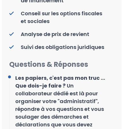
de financement
Conseil sur les options fiscales
et sociales
Analyse de prix de revient
Suivi des obligations juridiques
Questions & Réponses
Les papiers, c'est pas mon truc ...
Que dois-je faire ?
Un
collaborateur dédié est là pour
organiser votre "administratif",
répondre à vos questions et vous
soulager des démarches et
déclarations que vous devez