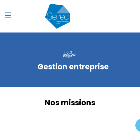
Gestion entreprise
Nos missions