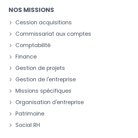
NOS MISSIONS
Cession acquisitions
Commissariat aux comptes
Comptabilité
Finance
Gestion de projets
Gestion de l'entreprise
Missions spécifiques
Organisation d'entreprise
Patrimoine
Social RH