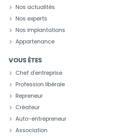
Nos actualités
Nos experts
Nos implantations
Appartenance
VOUS ÊTES
Chef d'entreprise
Profession libérale
Repreneur
Créateur
Auto-entrepreneur
Association