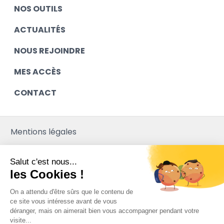
NOS OUTILS
ACTUALITÉS
NOUS REJOINDRE
MES ACCÈS
CONTACT
Mentions légales
Contact
Salut c'est nous...
Plan du site
les Cookies !
Mediapilote
On a attendu d'être sûrs que le contenu de
ce site vous intéresse avant de vous
déranger, mais on aimerait bien vous accompagner pendant votre
visite...