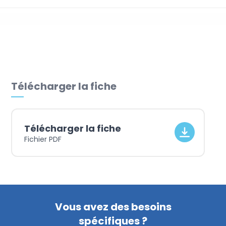
Achats
Télécharger la fiche
Télécharger la fiche
Fichier PDF
Vous avez des besoins
spécifiques ?